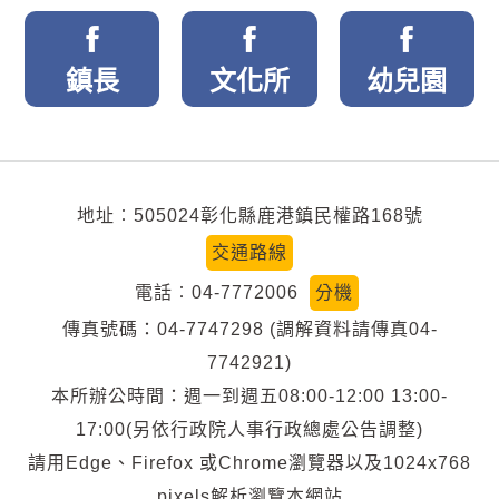
鎮長
文化所
幼兒園
地址︰505024彰化縣鹿港鎮民權路168號
交通路線
電話︰04-7772006
分機
傳真號碼：04-7747298 (調解資料請傳真04-
7742921)
本所辦公時間：週一到週五08:00-12:00 13:00-
17:00(另依行政院人事行政總處公告調整)
請用Edge、Firefox 或Chrome瀏覽器以及1024x768
pixels解析瀏覽本網站