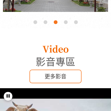
影音專區
更多影音