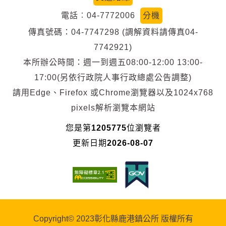
電話︰04-7772006
分機
傳真號碼：04-7747298 (調解資料請傳真04-
7742921)
本所辦公時間：週一到週五08:00-12:00 13:00-
17:00(另依行政院人事行政總處公告調整)
請用Edge、Firefox 或Chrome瀏覽器以及1024x768
pixels解析瀏覽本網站
您是第
1205775
位瀏覽者
更新日期
2026-08-07
Copyright© 2023彰化縣鹿港鎮公所 版權所有