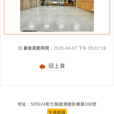
最後異動時間：
2025-04-07 下午 05:07:19
回上頁
地址︰505024彰化縣鹿港鎮民權路168號
交通路線