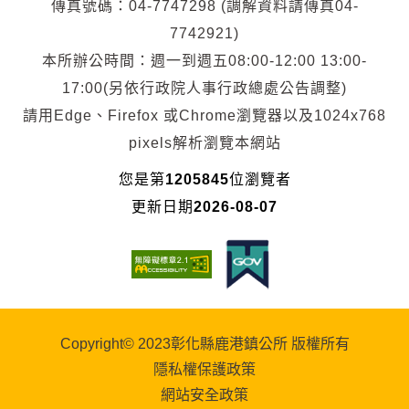
傳真號碼：04-7747298 (調解資料請傳真04-
7742921)
本所辦公時間：週一到週五08:00-12:00 13:00-
17:00(另依行政院人事行政總處公告調整)
請用Edge、Firefox 或Chrome瀏覽器以及1024x768
pixels解析瀏覽本網站
您是第
1205845
位瀏覽者
更新日期
2026-08-07
Copyright© 2023彰化縣鹿港鎮公所 版權所有
隱私權保護政策
網站安全政策