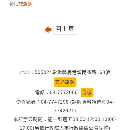
彰化旅遊網
回上頁
地址︰505024彰化縣鹿港鎮民權路168號
交通路線
電話︰04-7772006
分機
傳真號碼：04-7747298 (調解資料請傳真04-
7742921)
本所辦公時間：週一到週五08:00-12:00 13:00-
17:00(另依行政院人事行政總處公告調整)