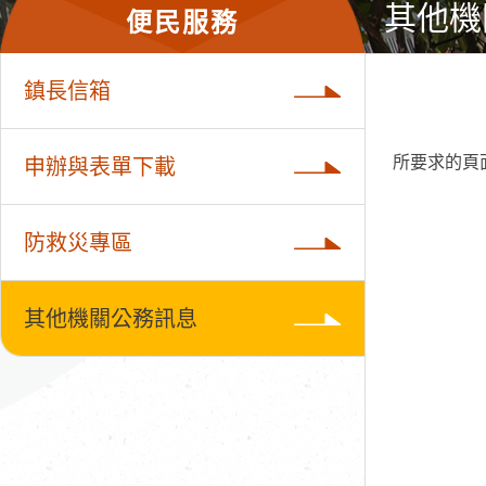
其他機
便民服務
鎮長信箱
所要求的頁
申辦與表單下載
防救災專區
其他機關公務訊息