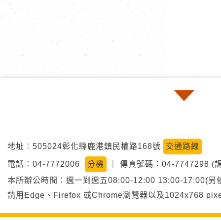
地址︰505024彰化縣鹿港鎮民權路168號
交通路線
電話︰04-7772006
分機
｜
傳真號碼：04-7747298 (
本所辦公時間：週一到週五08:00-12:00 13:00-17:
請用Edge、Firefox 或Chrome瀏覽器以及1024x768 p