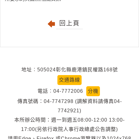
回上頁
地址︰505024彰化縣鹿港鎮民權路168號
交通路線
電話︰04-7772006
分機
傳真號碼：04-7747298 (調解資料請傳真04-
7742921)
本所辦公時間：週一到週五08:00-12:00 13:00-
17:00(另依行政院人事行政總處公告調整)
請用Edge、Firefox 或Chrome瀏覽器以及1024x768