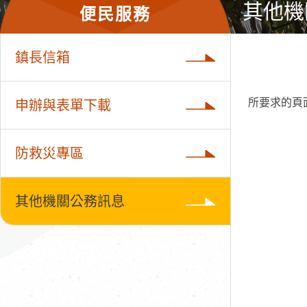
其他機
便民服務
鎮長信箱
所要求的頁
申辦與表單下載
防救災專區
其他機關公務訊息