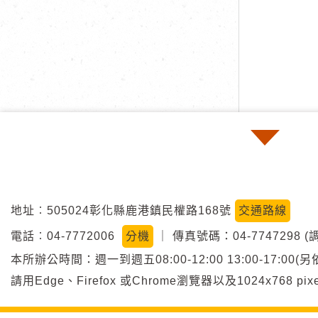
地址︰505024彰化縣鹿港鎮民權路168號
交通路線
電話︰04-7772006
分機
｜
傳真號碼：04-7747298 (
本所辦公時間：週一到週五08:00-12:00 13:00-17:
請用Edge、Firefox 或Chrome瀏覽器以及1024x768 p