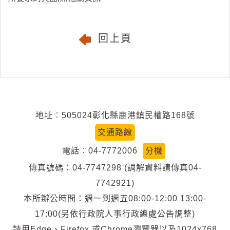
回上頁
地址︰505024彰化縣鹿港鎮民權路168號
交通路線
電話︰04-7772006
分機
傳真號碼：04-7747298 (調解資料請傳真04-
7742921)
本所辦公時間：週一到週五08:00-12:00 13:00-
17:00(另依行政院人事行政總處公告調整)
請用Edge、Firefox 或Chrome瀏覽器以及1024x768