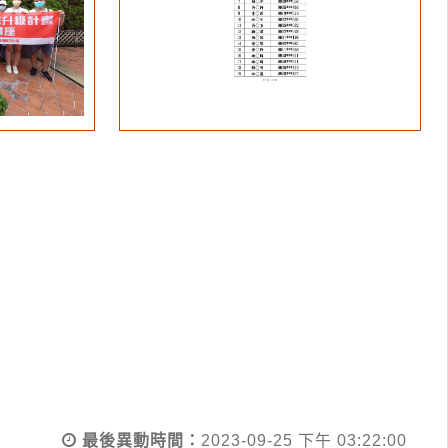
最後異動時間：
2023-09-25 下午 03:22:00