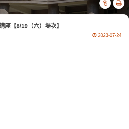
列印
20119
講座【8/19（六）場次】
2023-07-24