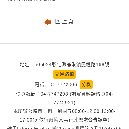
回上頁
地址︰505024彰化縣鹿港鎮民權路168號
交通路線
電話︰04-7772006
分機
傳真號碼：04-7747298 (調解資料請傳真04-
7742921)
本所辦公時間：週一到週五08:00-12:00 13:00-
17:00(另依行政院人事行政總處公告調整)
請用Edge、Firefox 或Chrome瀏覽器以及1024x768