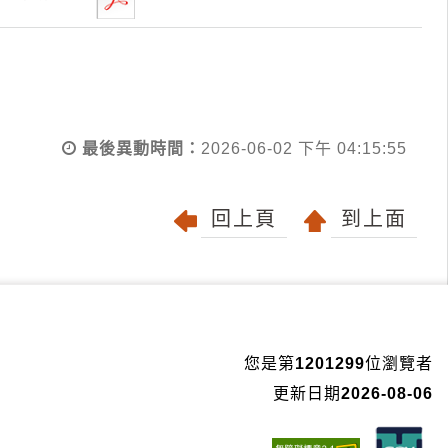
最後異動時間：
2026-06-02 下午 04:15:55
回上頁
到上面
您是第
1201299
位瀏覽者
更新日期
2026-08-06