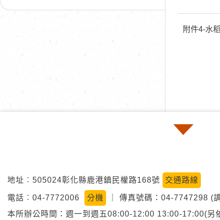
附件4-水
地址︰505024彰化縣鹿港鎮民權路168號
交通路線
電話︰04-7772006
分機
｜
傳真號碼：04-7747298 (
本所辦公時間：週一到週五08:00-12:00 13:00-17: