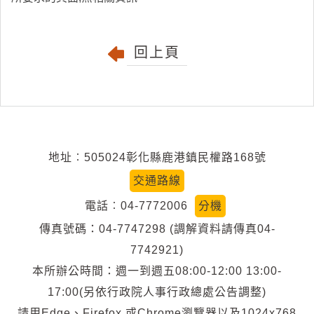
回上頁
地址︰505024彰化縣鹿港鎮民權路168號
交通路線
電話︰04-7772006
分機
傳真號碼：04-7747298 (調解資料請傳真04-
7742921)
本所辦公時間：週一到週五08:00-12:00 13:00-
17:00(另依行政院人事行政總處公告調整)
請用Edge、Firefox 或Chrome瀏覽器以及1024x768