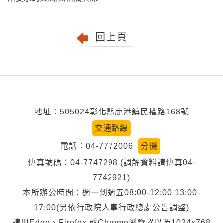
回上頁
地址︰505024彰化縣鹿港鎮民權路168號
交通路線
電話︰04-7772006
分機
傳真號碼：04-7747298 (調解資料請傳真04-
7742921)
本所辦公時間：週一到週五08:00-12:00 13:00-
17:00(另依行政院人事行政總處公告調整)
請用Edge、Firefox 或Chrome瀏覽器以及1024x768