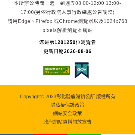
本所辦公時間：週一到週五08:00-12:00 13:00-
17:00(另依行政院人事行政總處公告調整)
請用Edge、Firefox 或Chrome瀏覽器以及1024x768
pixels解析瀏覽本網站
您是第
1201250
位瀏覽者
更新日期
2026-08-06
Copyright© 2023彰化縣鹿港鎮公所 版權所有
隱私權保護政策
網站安全政策
政府網站資料開放宣告