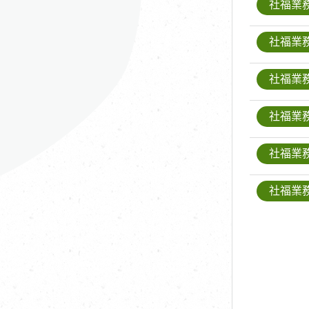
社福業
社福業
社福業
社福業
社福業
社福業