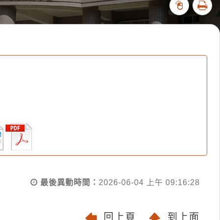
列印
371594
最後異動時間：
2026-06-04 上午 09:16:28
回上頁
到上面