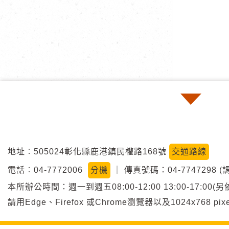
地址︰505024彰化縣鹿港鎮民權路168號
交通路線
電話︰04-7772006
分機
｜
傳真號碼：04-7747298 (
本所辦公時間：週一到週五08:00-12:00 13:00-17:
請用Edge、Firefox 或Chrome瀏覽器以及1024x768 p