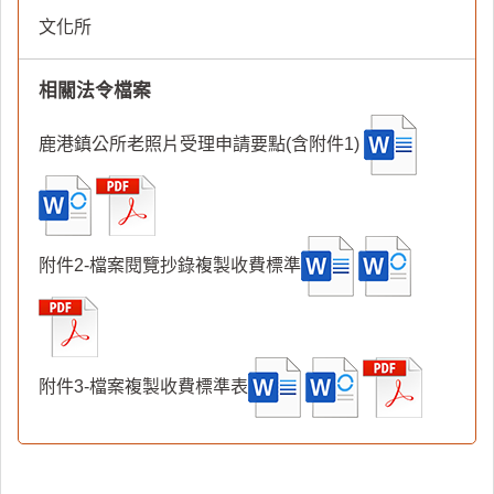
文化所
相關法令檔案
鹿港鎮公所老照片受理申請要點(含附件1)
附件2-檔案閱覽抄錄複製收費標準
附件3-檔案複製收費標準表