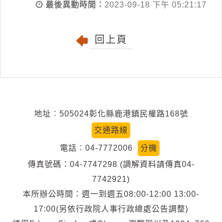
最後異動時間：
2023-09-18 下午 05:21:17
回上頁
地址︰505024彰化縣鹿港鎮民權路168號
交通路線
電話︰04-7772006
分機
傳真號碼：04-7747298 (調解資料請傳真04-
7742921)
本所辦公時間：週一到週五08:00-12:00 13:00-
17:00(另依行政院人事行政總處公告調整)