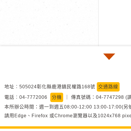
地址︰505024彰化縣鹿港鎮民權路168號
交通路線
電話︰04-7772006
分機
｜
傳真號碼：04-7747298 (
本所辦公時間：週一到週五08:00-12:00 13:00-17:
請用Edge、Firefox 或Chrome瀏覽器以及1024x768 p