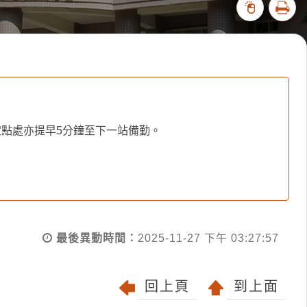
列印
372376
點處亦提早5分鐘至下一站備勤。
最後異動時間：
2025-11-27 下午 03:27:57
回上頁
到上面