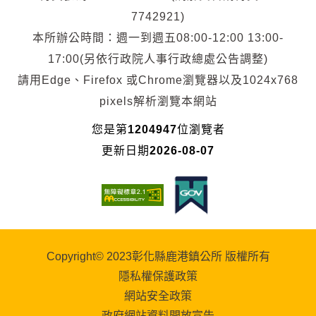
7742921)
本所辦公時間：週一到週五08:00-12:00 13:00-
17:00(另依行政院人事行政總處公告調整)
請用Edge、Firefox 或Chrome瀏覽器以及1024x768
pixels解析瀏覽本網站
您是第
1204947
位瀏覽者
更新日期
2026-08-07
Copyright© 2023彰化縣鹿港鎮公所 版權所有
隱私權保護政策
網站安全政策
政府網站資料開放宣告