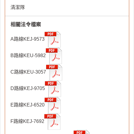
清潔隊
相關法令檔案
A路線KEJ-9573
B路線KEU-5982
C路線KEU-3057
D路線KEJ-9705
E路線KEJ-6520
F路線KEJ-7692