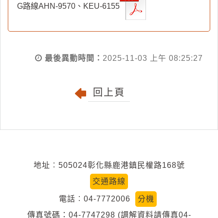
G路線AHN-9570、KEU-6155
最後異動時間：
2025-11-03 上午 08:25:27
回上頁
地址︰505024彰化縣鹿港鎮民權路168號
交通路線
電話︰04-7772006
分機
傳真號碼：04-7747298 (調解資料請傳真04-