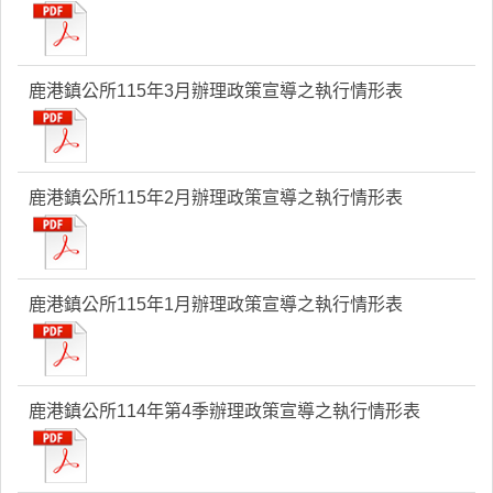
鹿港鎮公所115年3月辦理政策宣導之執行情形表
鹿港鎮公所115年2月辦理政策宣導之執行情形表
鹿港鎮公所115年1月辦理政策宣導之執行情形表
鹿港鎮公所114年第4季辦理政策宣導之執行情形表