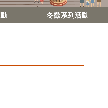
活動
冬歡系列活動