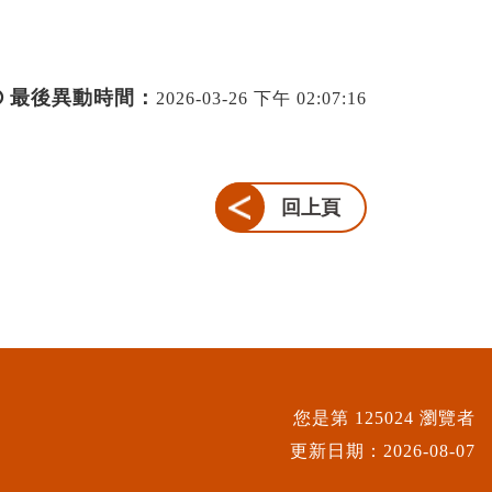
最後異動時間：
2026-03-26 下午 02:07:16
回上頁
您是第 125024 瀏覽者
更新日期：
2026-08-07